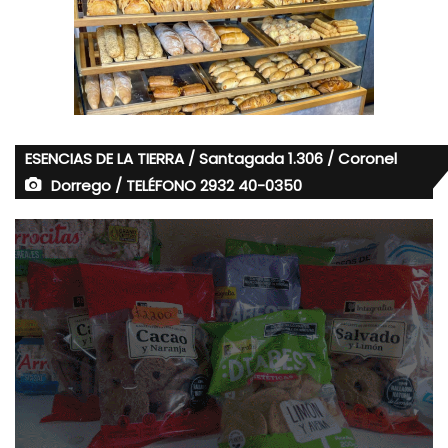
ESENCIAS DE LA TIERRA / Santagada 1.306 / Coronel
Dorrego / TELÉFONO 2932 40-0350