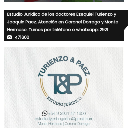
Estudio Jurídico de los doctores Ezequiel Turienzo y
Joaquín Paez. Atención en Coronel Dorrego y Monte
Hermoso. Turnos por teléfono o whatsapp: 2921
471600