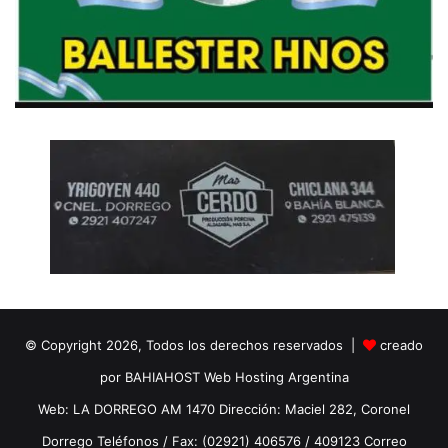
© Copyright 2026, Todos los derechos reservados |
creado
por BAHIAHOST Web Hosting Argentina
Web: LA DORREGO AM 1470 Dirección: Maciel 282, Coronel
Dorrego Teléfonos / Fax: (02921) 406576 / 409123 Correo