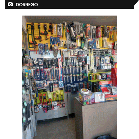
DORREGO