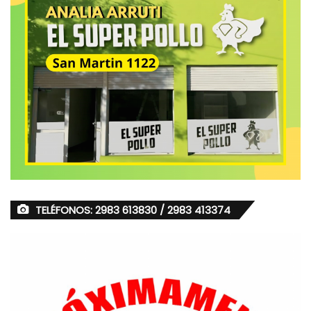
TELÉFONOS: 2983 613830 / 2983 413374