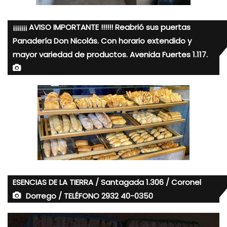
¡¡¡¡¡¡¡ AVISO IMPORTANTE !!!!!! Reabrió sus puertas
Panadería Don Nicolás. Con horario extendido y
mayor variedad de productos. Avenida Fuertes 1.117.
ESENCIAS DE LA TIERRA / Santagada 1.306 / Coronel
Dorrego / TELÉFONO 2932 40-0350