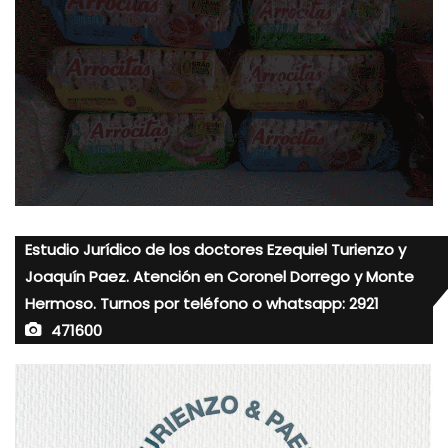
Estudio Jurídico de los doctores Ezequiel Turienzo y
Joaquín Paez. Atención en Coronel Dorrego y Monte
Hermoso. Turnos por teléfono o whatsapp: 2921
471600