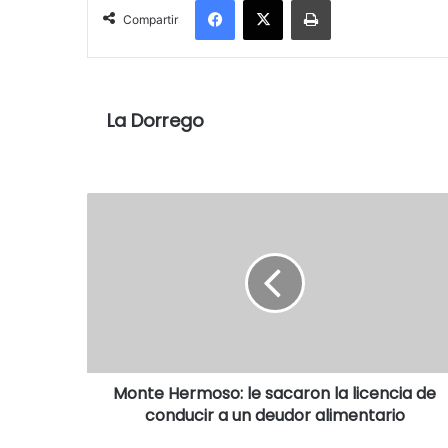
Compartir
La Dorrego
Monte Hermoso: le sacaron la licencia de
conducir a un deudor alimentario