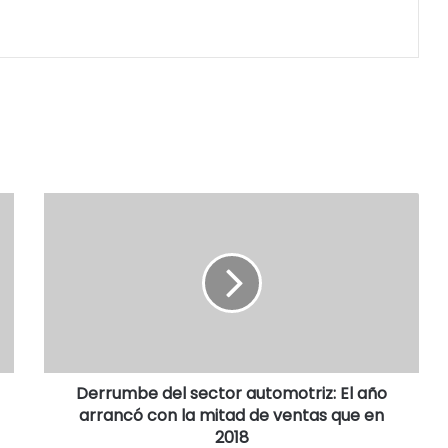
Derrumbe del sector automotriz: El año
arrancó con la mitad de ventas que en
2018