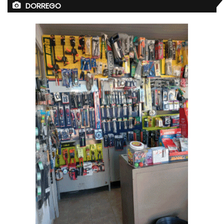
DORREGO