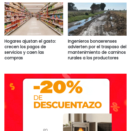
Hogares ajustan el gasto:
Ingenieros bonaerenses
crecen los pagos de
advierten por el traspaso del
servicios y caen las
mantenimiento de caminos
compras
rurales a los productores