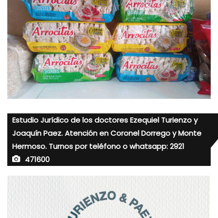
Estudio Jurídico de los doctores Ezequiel Turienzo y
Joaquín Paez. Atención en Coronel Dorrego y Monte
Hermoso. Turnos por teléfono o whatsapp: 2921
471600