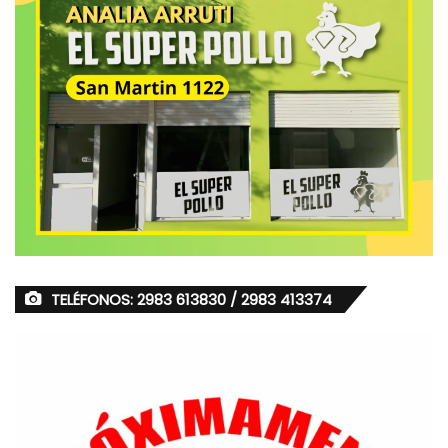
TELÉFONOS: 2983 613830 / 2983 413374