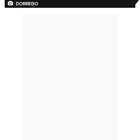
DORREGO