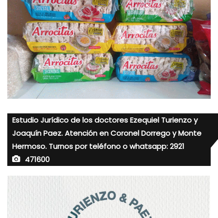
Estudio Jurídico de los doctores Ezequiel Turienzo y
Joaquín Paez. Atención en Coronel Dorrego y Monte
Hermoso. Turnos por teléfono o whatsapp: 2921
471600