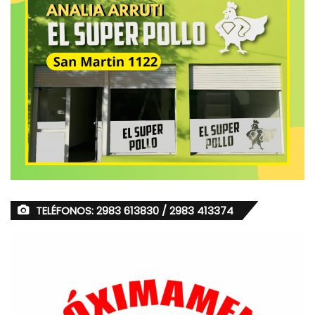
TELÉFONOS: 2983 613830 / 2983 413374