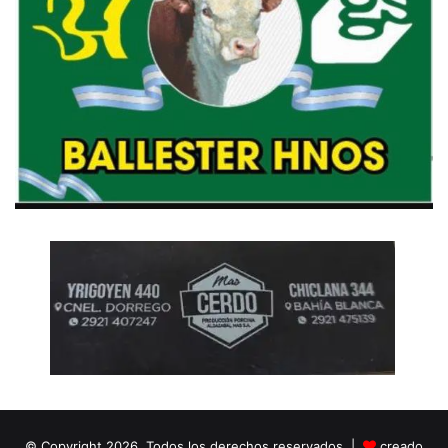
© Copyright 2026, Todos los derechos reservados |
creado