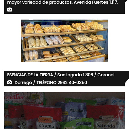
mayor variedad de productos. Avenida Fuertes 1.117.
ESENCIAS DE LA TIERRA / Santagada 1.306 / Coronel
Dorrego / TELÉFONO 2932 40-0350