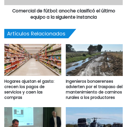
Comercial de fútbol: anoche clasificó el último
equipo a la siguiente instancia
Artículos Relacionados
Hogares ajustan el gasto:
Ingenieros bonaerenses
crecen los pagos de
advierten por el traspaso del
servicios y caen las
mantenimiento de caminos
compras
rurales a los productores