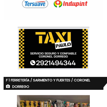
F 1 FERRETERÍA / SARMIENTO Y FUERTES / CORONEL
DORREGO