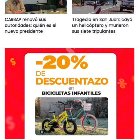
CARBAP renovó sus
Tragedia en San Juan: cayó
autoridades: quién es el
un helicóptero y murieron
nuevo presidente
sus siete tripulantes