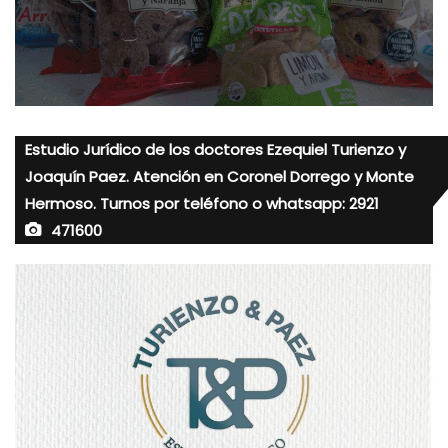
Estudio Jurídico de los doctores Ezequiel Turienzo y
Joaquín Paez. Atención en Coronel Dorrego y Monte
Hermoso. Turnos por teléfono o whatsapp: 2921
471600