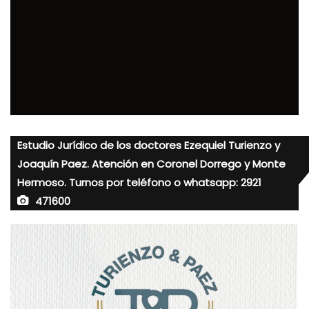
Estudio Jurídico de los doctores Ezequiel Turienzo y
Joaquín Paez. Atención en Coronel Dorrego y Monte
Hermoso. Turnos por teléfono o whatsapp: 2921
471600