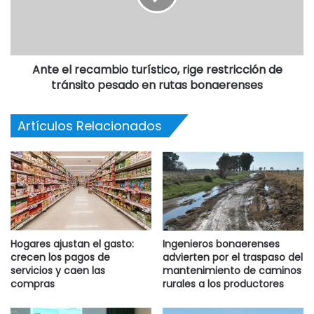
Ante el recambio turístico, rige restricción de
tránsito pesado en rutas bonaerenses
Artículos Relacionados
Hogares ajustan el gasto:
Ingenieros bonaerenses
crecen los pagos de
advierten por el traspaso del
servicios y caen las
mantenimiento de caminos
compras
rurales a los productores