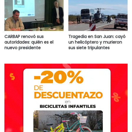
CARBAP renovó sus
Tragedia en San Juan: cayó
autoridades: quién es el
un helicóptero y murieron
nuevo presidente
sus siete tripulantes