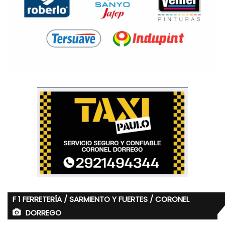
F 1 FERRETERÍA / SARMIENTO Y FUERTES / CORONEL
DORREGO