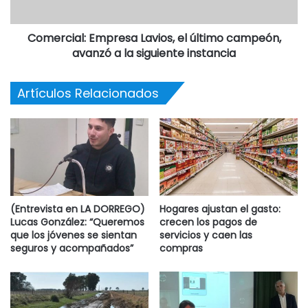
Comercial: Empresa Lavios, el último campeón,
avanzó a la siguiente instancia
Artículos Relacionados
(Entrevista en LA DORREGO)
Hogares ajustan el gasto:
Lucas González: “Queremos
crecen los pagos de
que los jóvenes se sientan
servicios y caen las
seguros y acompañados”
compras