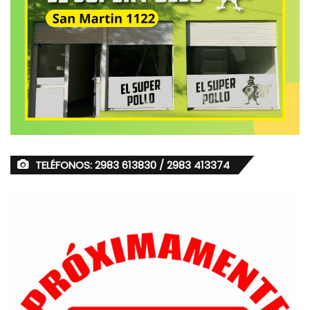
TELÉFONOS: 2983 613830 / 2983 413374