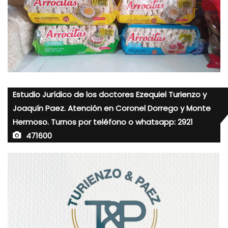
Estudio Jurídico de los doctores Ezequiel Turienzo y
Joaquín Paez. Atención en Coronel Dorrego y Monte
Hermoso. Turnos por teléfono o whatsapp: 2921
471600