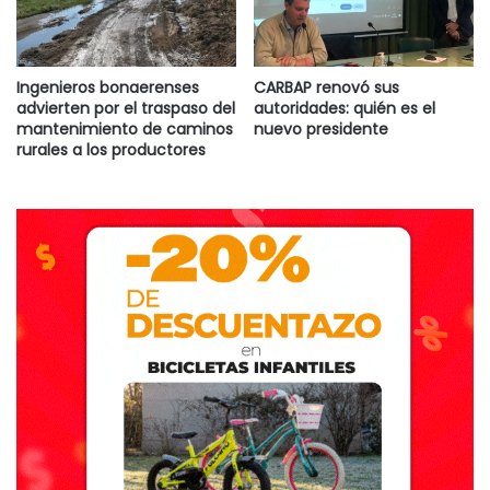
Ingenieros bonaerenses
CARBAP renovó sus
advierten por el traspaso del
autoridades: quién es el
mantenimiento de caminos
nuevo presidente
rurales a los productores