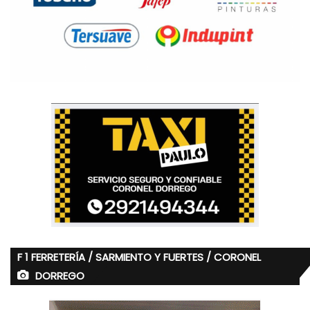
F 1 FERRETERÍA / SARMIENTO Y FUERTES / CORONEL
DORREGO