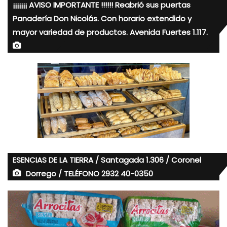
¡¡¡¡¡¡¡ AVISO IMPORTANTE !!!!!! Reabrió sus puertas
Panadería Don Nicolás. Con horario extendido y
mayor variedad de productos. Avenida Fuertes 1.117.
ESENCIAS DE LA TIERRA / Santagada 1.306 / Coronel
Dorrego / TELÉFONO 2932 40-0350