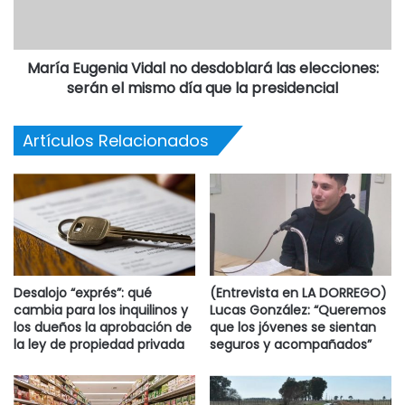
María Eugenia Vidal no desdoblará las elecciones:
serán el mismo día que la presidencial
Artículos Relacionados
Desalojo “exprés”: qué
(Entrevista en LA DORREGO)
cambia para los inquilinos y
Lucas González: “Queremos
los dueños la aprobación de
que los jóvenes se sientan
la ley de propiedad privada
seguros y acompañados”