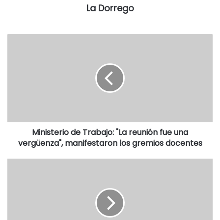
La Dorrego
Ministerio de Trabajo: "La reunión fue una
vergüenza", manifestaron los gremios docentes