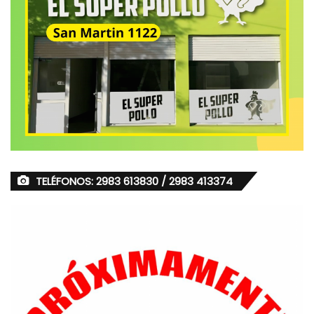
TELÉFONOS: 2983 613830 / 2983 413374