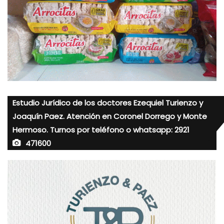
Estudio Jurídico de los doctores Ezequiel Turienzo y
Joaquín Paez. Atención en Coronel Dorrego y Monte
Hermoso. Turnos por teléfono o whatsapp: 2921
471600