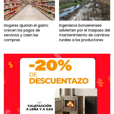
Hogares ajustan el gasto:
Ingenieros bonaerenses
crecen los pagos de
advierten por el traspaso del
servicios y caen las
mantenimiento de caminos
compras
rurales a los productores