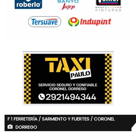
F 1 FERRETERÍA / SARMIENTO Y FUERTES / CORONEL
DORREGO