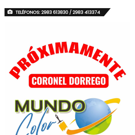
TELÉFONOS: 2983 613830 / 2983 413374