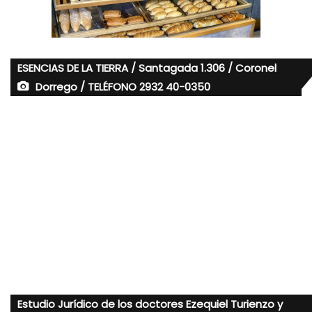
ESENCIAS DE LA TIERRA / Santagada 1.306 / Coronel
Dorrego / TELÉFONO 2932 40-0350
Estudio Jurídico de los doctores Ezequiel Turienzo y