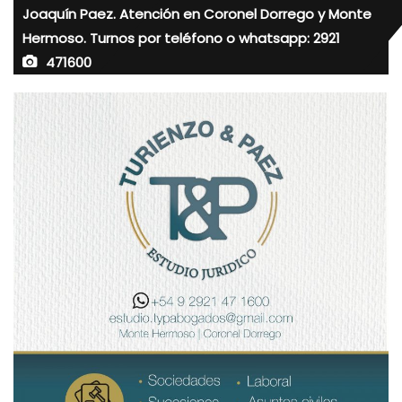
Joaquín Paez. Atención en Coronel Dorrego y Monte
Hermoso. Turnos por teléfono o whatsapp: 2921
471600