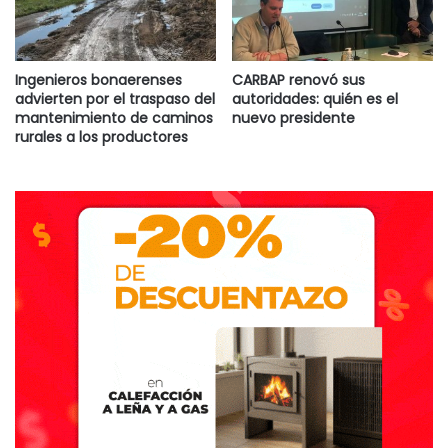
Ingenieros bonaerenses
CARBAP renovó sus
advierten por el traspaso del
autoridades: quién es el
mantenimiento de caminos
nuevo presidente
rurales a los productores