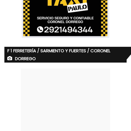
F 1 FERRETERÍA / SARMIENTO Y FUERTES / CORONEL
DORREGO