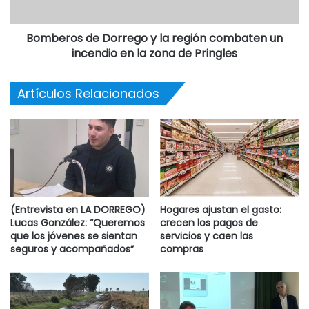
Bomberos de Dorrego y la región combaten un
incendio en la zona de Pringles
Artículos Relacionados
(Entrevista en LA DORREGO)
Hogares ajustan el gasto:
Lucas González: “Queremos
crecen los pagos de
que los jóvenes se sientan
servicios y caen las
seguros y acompañados”
compras