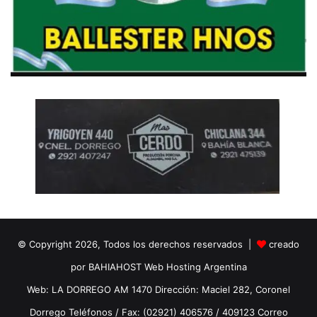
© Copyright 2026, Todos los derechos reservados |
creado
por BAHIAHOST Web Hosting Argentina
Web: LA DORREGO AM 1470 Dirección: Maciel 282, Coronel
Dorrego Teléfonos / Fax: (02921) 406576 / 409123 Correo