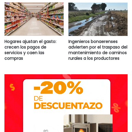
Hogares ajustan el gasto:
Ingenieros bonaerenses
crecen los pagos de
advierten por el traspaso del
servicios y caen las
mantenimiento de caminos
compras
rurales a los productores