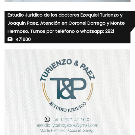
Estudio Jurídico de los doctores Ezequiel Turienzo y
Joaquín Paez. Atención en Coronel Dorrego y Monte
Hermoso. Turnos por teléfono o whatsapp: 2921
471600