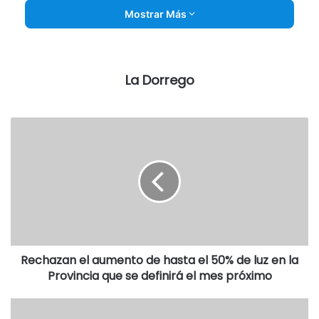
Mostrar Más
La Dorrego
Rechazan el aumento de hasta el 50% de luz en la
Provincia que se definirá el mes próximo