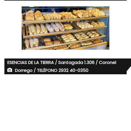
ESENCIAS DE LA TIERRA / Santagada 1.306 / Coronel
Dorrego / TELÉFONO 2932 40-0350