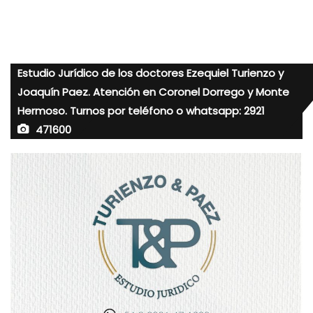
Estudio Jurídico de los doctores Ezequiel Turienzo y
Joaquín Paez. Atención en Coronel Dorrego y Monte
Hermoso. Turnos por teléfono o whatsapp: 2921
471600