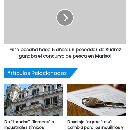
Esto pasaba hace 5 años: un pescador de Suárez
ganaba el concurso de pesca en Marisol
Artículos Relacionados
De “tarados”, “llorones” e
Desalojo “exprés”: qué
industriales tímidos
cambia para los inquilinos y