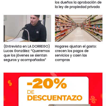
los dueños la aprobación de
la ley de propiedad privada
(Entrevista en LA DORREGO)
Hogares ajustan el gasto:
Lucas González: “Queremos
crecen los pagos de
que los jóvenes se sientan
servicios y caen las
seguros y acompañados”
compras