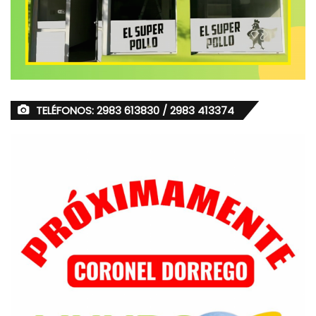
TELÉFONOS: 2983 613830 / 2983 413374