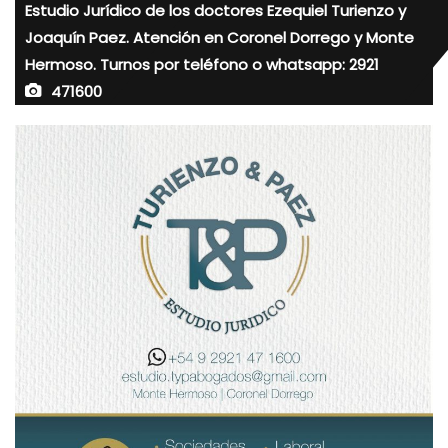
Estudio Jurídico de los doctores Ezequiel Turienzo y
Joaquín Paez. Atención en Coronel Dorrego y Monte
Hermoso. Turnos por teléfono o whatsapp: 2921
471600