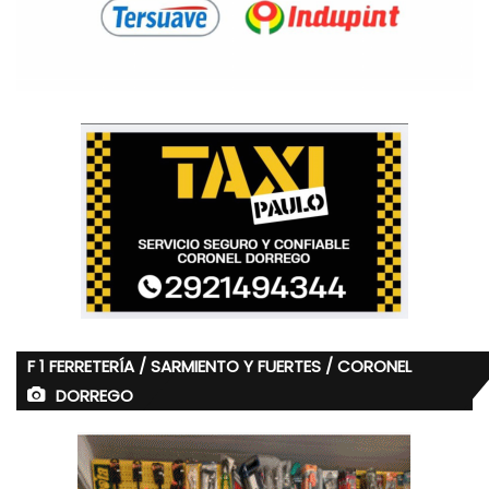
F 1 FERRETERÍA / SARMIENTO Y FUERTES / CORONEL
DORREGO