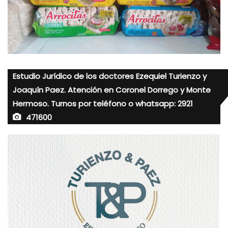
Estudio Jurídico de los doctores Ezequiel Turienzo y
Joaquín Paez. Atención en Coronel Dorrego y Monte
Hermoso. Turnos por teléfono o whatsapp: 2921
471600