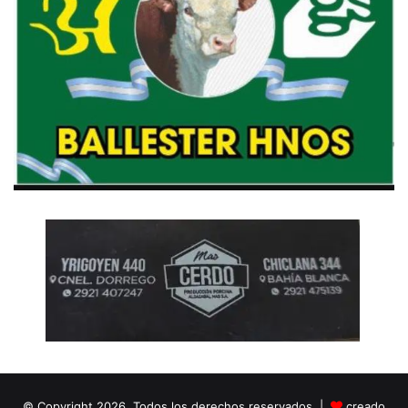
© Copyright 2026, Todos los derechos reservados |
creado