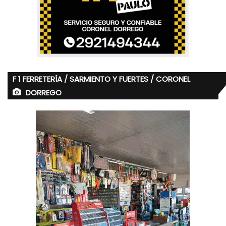
F 1 FERRETERÍA / SARMIENTO Y FUERTES / CORONEL
DORREGO