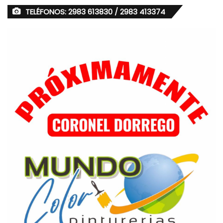
TELÉFONOS: 2983 613830 / 2983 413374