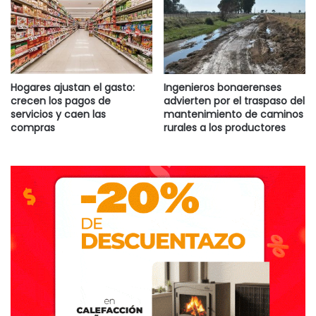
Hogares ajustan el gasto:
Ingenieros bonaerenses
crecen los pagos de
advierten por el traspaso del
servicios y caen las
mantenimiento de caminos
compras
rurales a los productores