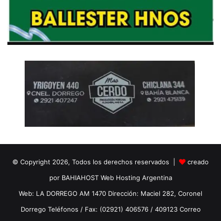
© Copyright 2026, Todos los derechos reservados |
creado
por BAHIAHOST Web Hosting Argentina
Web: LA DORREGO AM 1470 Dirección: Maciel 282, Coronel
Dorrego Teléfonos / Fax: (02921) 406576 / 409123 Correo