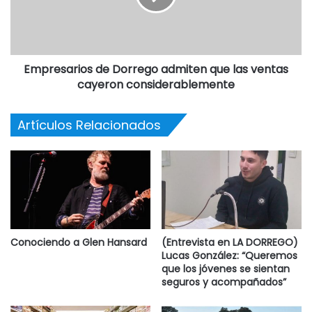
Empresarios de Dorrego admiten que las ventas
cayeron considerablemente
Artículos Relacionados
Conociendo a Glen Hansard
(Entrevista en LA DORREGO)
Lucas González: “Queremos
que los jóvenes se sientan
seguros y acompañados”