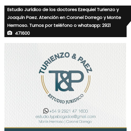
Estudio Jurídico de los doctores Ezequiel Turienzo y
Joaquín Paez. Atención en Coronel Dorrego y Monte
Hermoso. Turnos por teléfono o whatsapp: 2921
471600