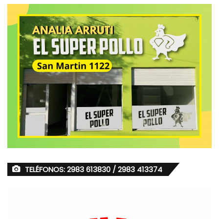
TELÉFONOS: 2983 613830 / 2983 413374