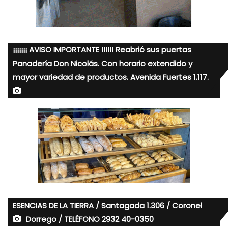
¡¡¡¡¡¡¡ AVISO IMPORTANTE !!!!!! Reabrió sus puertas
Panadería Don Nicolás. Con horario extendido y
mayor variedad de productos. Avenida Fuertes 1.117.
ESENCIAS DE LA TIERRA / Santagada 1.306 / Coronel
Dorrego / TELÉFONO 2932 40-0350