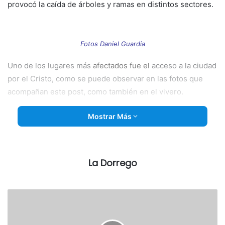
provocó la caída de árboles y ramas en distintos sectores.
Fotos Daniel Guardia
Uno de los lugares más
afectados fue
el
acceso a la ciudad
por el Cristo, como se puede observar en las fotos que
acompañan este post, como también en el vivero.
Mostrar Más
La Dorrego