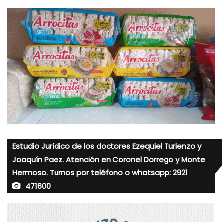
Estudio Jurídico de los doctores Ezequiel Turienzo y
Joaquín Paez. Atención en Coronel Dorrego y Monte
Hermoso. Turnos por teléfono o whatsapp: 2921
471600