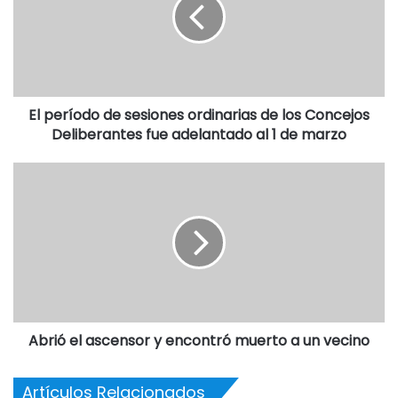
El período de sesiones ordinarias de los Concejos
Deliberantes fue adelantado al 1 de marzo
Abrió el ascensor y encontró muerto a un vecino
Artículos Relacionados