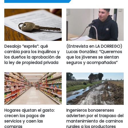
Desalojo “exprés”: qué
(Entrevista en LA DORREGO)
cambia para los inquilinos y
Lucas González: “Queremos
los dueños la aprobación de
que los jóvenes se sientan
la ley de propiedad privada
seguros y acompañados”
Hogares ajustan el gasto:
Ingenieros bonaerenses
crecen los pagos de
advierten por el traspaso del
servicios y caen las
mantenimiento de caminos
compras
rurales a los productores