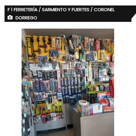
F 1 FERRETERÍA / SARMIENTO Y FUERTES / CORONEL
DORREGO