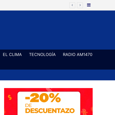
Barra Latera
EL CLIMA
TECNOLOGÍA
RADIO AM1470