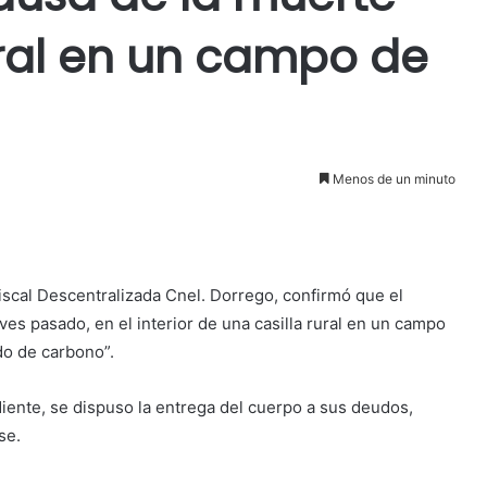
ural en un campo de
Menos de un minuto
 Fiscal Descentralizada Cnel. Dorrego, confirmó que el
ves pasado, en el interior de una casilla rural en un campo
do de carbono”.
iente, se dispuso la entrega del cuerpo a sus deudos,
se.