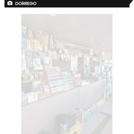
DORREGO