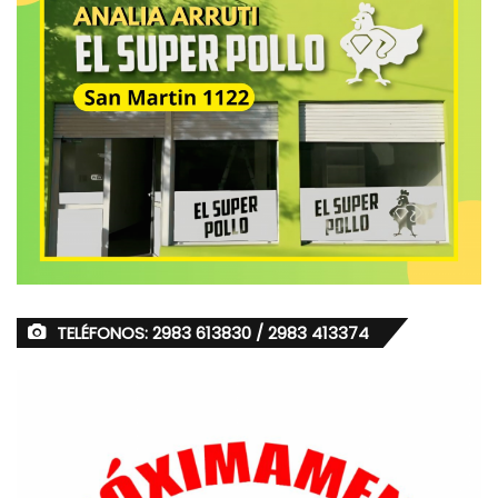
TELÉFONOS: 2983 613830 / 2983 413374