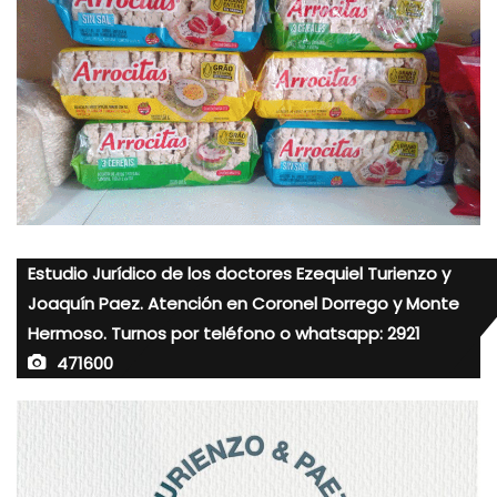
Estudio Jurídico de los doctores Ezequiel Turienzo y
Joaquín Paez. Atención en Coronel Dorrego y Monte
Hermoso. Turnos por teléfono o whatsapp: 2921
471600