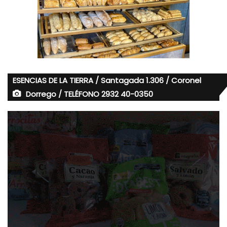
ESENCIAS DE LA TIERRA / Santagada 1.306 / Coronel
Dorrego / TELÉFONO 2932 40-0350