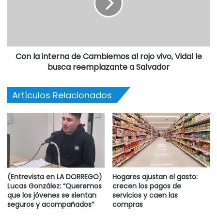
Con la interna de Cambiemos al rojo vivo, Vidal le
busca reemplazante a Salvador
Artículos Relacionados
(Entrevista en LA DORREGO)
Hogares ajustan el gasto:
Lucas González: “Queremos
crecen los pagos de
que los jóvenes se sientan
servicios y caen las
seguros y acompañados”
compras