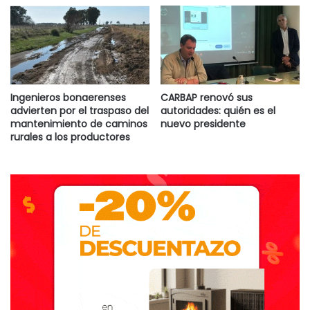
Ingenieros bonaerenses
CARBAP renovó sus
advierten por el traspaso del
autoridades: quién es el
mantenimiento de caminos
nuevo presidente
rurales a los productores