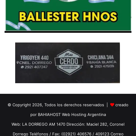
© Copyright 2026, Todos los derechos reservados |
creado
por BAHIAHOST Web Hosting Argentina
Web: LA DORREGO AM 1470 Dirección: Maciel 282, Coronel
Dorrego Teléfonos / Fax: (02921) 406576 / 409123 Correo