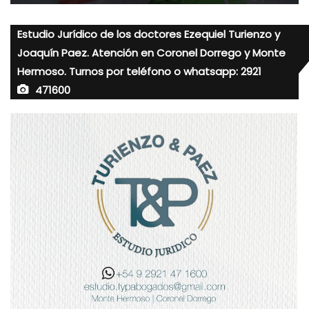
Estudio Jurídico de los doctores Ezequiel Turienzo y
Joaquín Paez. Atención en Coronel Dorrego y Monte
Hermoso. Turnos por teléfono o whatsapp: 2921
471600