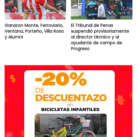
Ganaron Monte, Ferroviario,
El Tribunal de Penas
Ventana, Porteño, Villa Rosa
suspendió provisoriamente
y Alumni
al director técnico y al
ayudante de campo de
Progreso