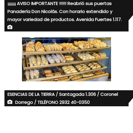
¡¡¡¡¡¡¡ AVISO IMPORTANTE !!!!!! Reabrió sus puertas
Panadería Don Nicolás. Con horario extendido y
mayor variedad de productos. Avenida Fuertes 1.117.
ESENCIAS DE LA TIERRA / Santagada 1.306 / Coronel
Dorrego / TELÉFONO 2932 40-0350