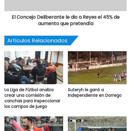
El Concejo Deliberante le dio a Reyes el 45% de
aumento que pretendía
Artículos Relacionados
La Liga de Fútbol analiza
Suteryh le ganó a
crear una comisión de
Independiente en Dorrego
canchas para inspeccionar
los campos de juego