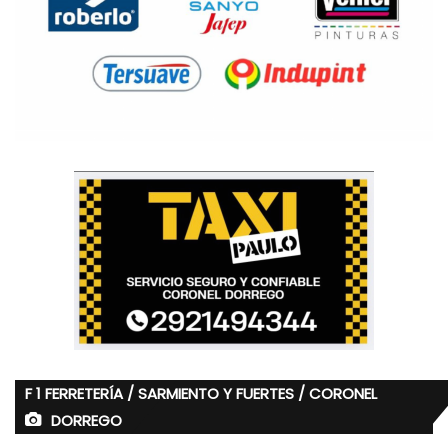
F 1 FERRETERÍA / SARMIENTO Y FUERTES / CORONEL
DORREGO