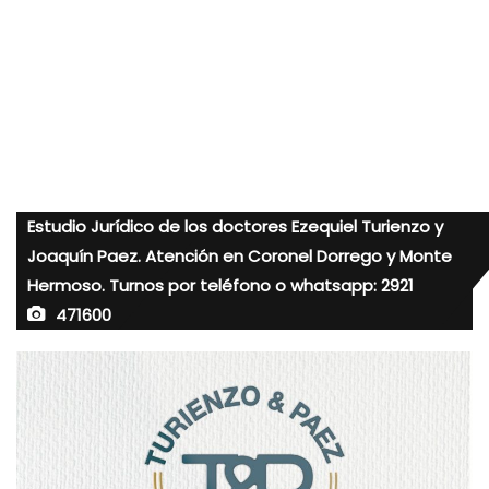
Estudio Jurídico de los doctores Ezequiel Turienzo y
Joaquín Paez. Atención en Coronel Dorrego y Monte
Hermoso. Turnos por teléfono o whatsapp: 2921
471600