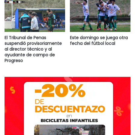
El Tribunal de Penas
Este domingo se juega otra
suspendió provisoriamente
fecha del fútbol local
al director técnico y al
ayudante de campo de
Progreso