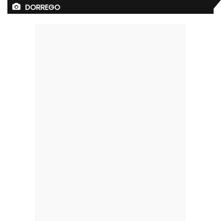
DORREGO