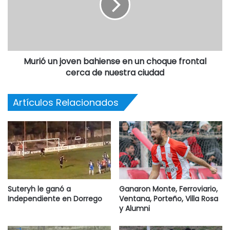
Murió un joven bahiense en un choque frontal
cerca de nuestra ciudad
Artículos Relacionados
Suteryh le ganó a
Ganaron Monte, Ferroviario,
Independiente en Dorrego
Ventana, Porteño, Villa Rosa
y Alumni