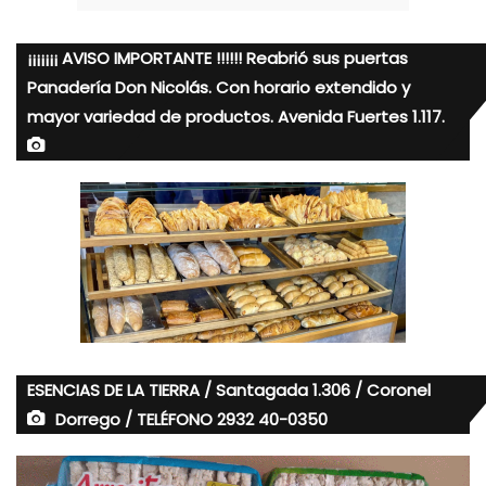
¡¡¡¡¡¡¡ AVISO IMPORTANTE !!!!!! Reabrió sus puertas
Panadería Don Nicolás. Con horario extendido y
mayor variedad de productos. Avenida Fuertes 1.117.
ESENCIAS DE LA TIERRA / Santagada 1.306 / Coronel
Dorrego / TELÉFONO 2932 40-0350