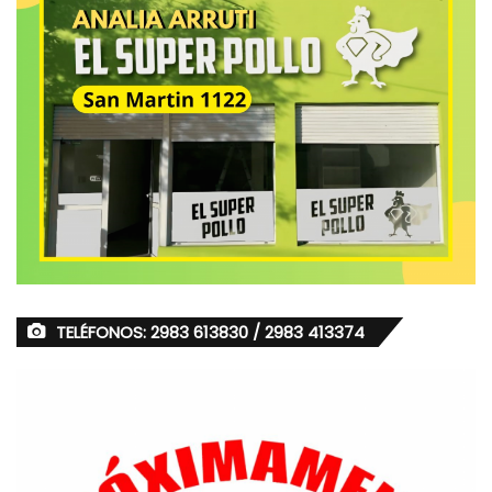
TELÉFONOS: 2983 613830 / 2983 413374