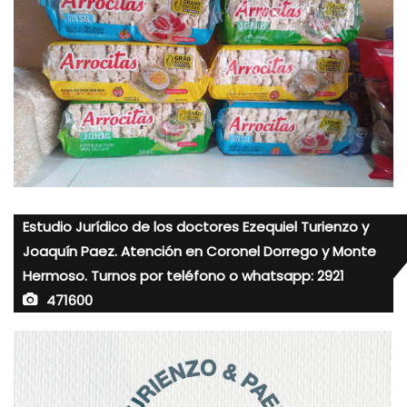
Estudio Jurídico de los doctores Ezequiel Turienzo y
Joaquín Paez. Atención en Coronel Dorrego y Monte
Hermoso. Turnos por teléfono o whatsapp: 2921
471600