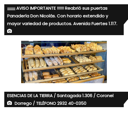
¡¡¡¡¡¡¡ AVISO IMPORTANTE !!!!!! Reabrió sus puertas
Panadería Don Nicolás. Con horario extendido y
mayor variedad de productos. Avenida Fuertes 1.117.
ESENCIAS DE LA TIERRA / Santagada 1.306 / Coronel
Dorrego / TELÉFONO 2932 40-0350