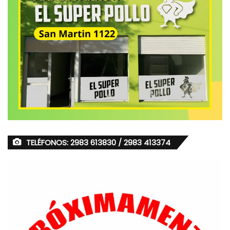
TELÉFONOS: 2983 613830 / 2983 413374