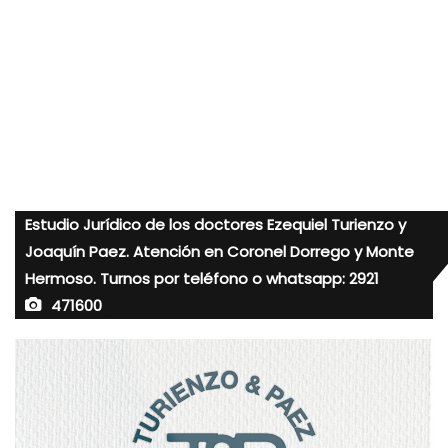
Estudio Jurídico de los doctores Ezequiel Turienzo y
Joaquín Paez. Atención en Coronel Dorrego y Monte
Hermoso. Turnos por teléfono o whatsapp: 2921
471600