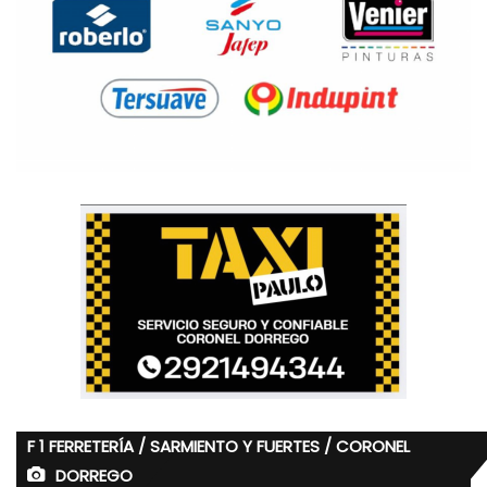
F 1 FERRETERÍA / SARMIENTO Y FUERTES / CORONEL
DORREGO