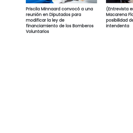
Priscila Minnaard convocó a una
(Entrevista 
reunión en Diputados para
Macarena Flo
modificar la ley de
posibilidad d
financiamiento de los Bomberos
intendenta
Voluntarios