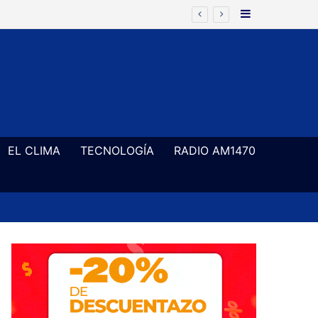
Barra Latera
EL CLIMA
TECNOLOGÍA
RADIO AM1470