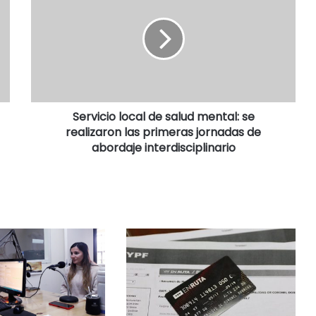
Servicio local de salud mental: se
realizaron las primeras jornadas de
abordaje interdisciplinario