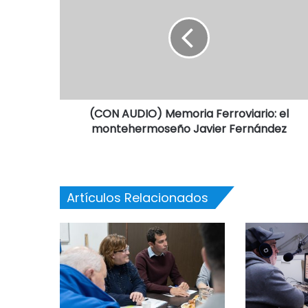
(CON AUDIO) Memoria Ferroviario: el
montehermoseño Javier Fernández
Artículos Relacionados