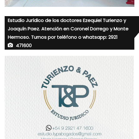
Estudio Jurídico de los doctores Ezequiel Turienzo y
Joaquín Paez. Atención en Coronel Dorrego y Monte
Hermoso. Turnos por teléfono o whatsapp: 2921
471600