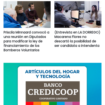
Priscila Minnaard convocó a
(Entrevista en LA DORREGO)
una reunión en Diputados
Macarena Flores no
para modificar la ley de
descartó la posibilidad de
financiamiento de los
ser candidata a intendenta
Bomberos Voluntarios