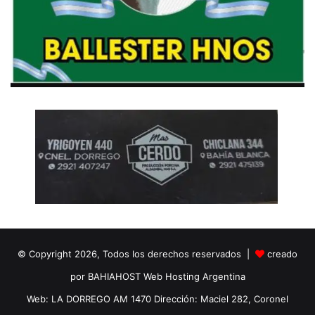
© Copyright 2026, Todos los derechos reservados |
creado
por BAHIAHOST Web Hosting Argentina
Web: LA DORREGO AM 1470 Dirección: Maciel 282, Coronel