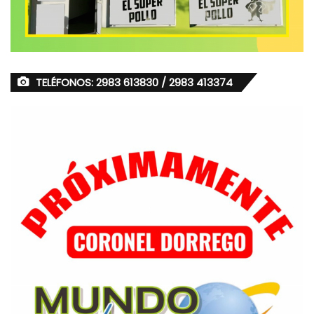
TELÉFONOS: 2983 613830 / 2983 413374