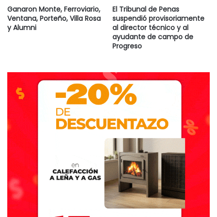
Ganaron Monte, Ferroviario,
El Tribunal de Penas
Ventana, Porteño, Villa Rosa
suspendió provisoriamente
y Alumni
al director técnico y al
ayudante de campo de
Progreso