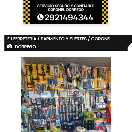
F 1 FERRETERÍA / SARMIENTO Y FUERTES / CORONEL
DORREGO