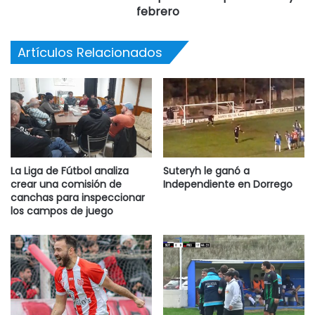
febrero
Artículos Relacionados
La Liga de Fútbol analiza
Suteryh le ganó a
crear una comisión de
Independiente en Dorrego
canchas para inspeccionar
los campos de juego