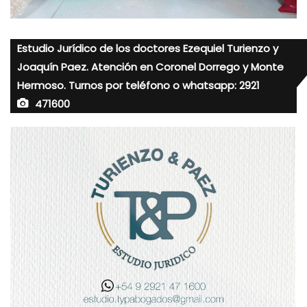
Estudio Jurídico de los doctores Ezequiel Turienzo y
Joaquín Paez. Atención en Coronel Dorrego y Monte
Hermoso. Turnos por teléfono o whatsapp: 2921
471600