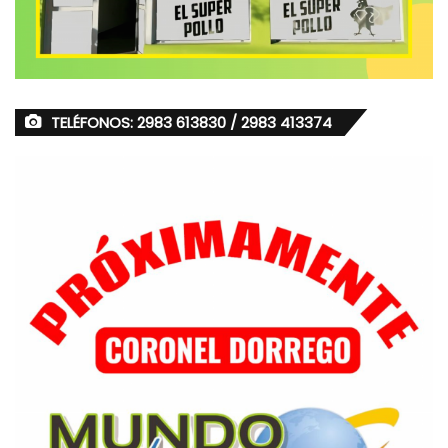
TELÉFONOS: 2983 613830 / 2983 413374