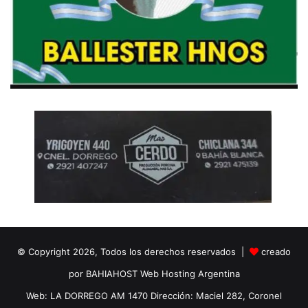
© Copyright 2026, Todos los derechos reservados |
creado
por BAHIAHOST Web Hosting Argentina
Web: LA DORREGO AM 1470 Dirección: Maciel 282, Coronel