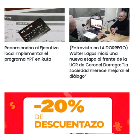
FUENTE: INFOCIELO
Recomiendan al Ejecutivo
(Entrevista en LA DORREGO)
local implementar el
Walter Lagos inició una
programa YPF en Ruta
nueva etapa al frente de la
UCR de Coronel Dorrego: “La
sociedad merece mejorar el
diálogo”