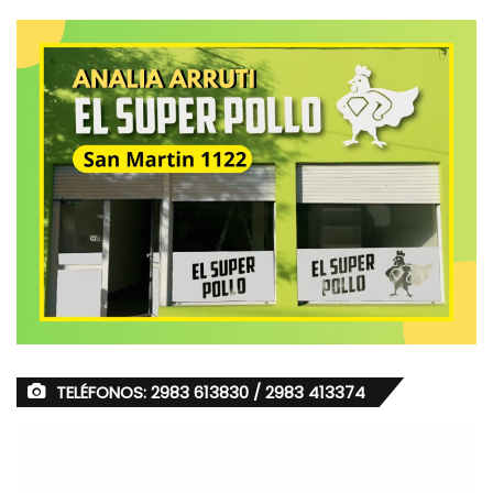
TELÉFONOS: 2983 613830 / 2983 413374