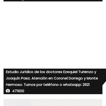
Estudio Jurídico de los doctores Ezequiel Turienzo y
Joaquín Paez. Atención en Coronel Dorrego y Monte
Hermoso. Turnos por teléfono o whatsapp: 2921
471600