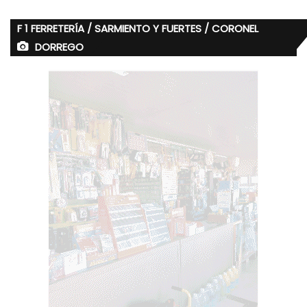
F 1 FERRETERÍA / SARMIENTO Y FUERTES / CORONEL
DORREGO