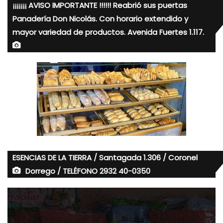
¡¡¡¡¡¡¡ AVISO IMPORTANTE !!!!!! Reabrió sus puertas
Panadería Don Nicolás. Con horario extendido y
mayor variedad de productos. Avenida Fuertes 1.117.
ESENCIAS DE LA TIERRA / Santagada 1.306 / Coronel
Dorrego / TELÉFONO 2932 40-0350