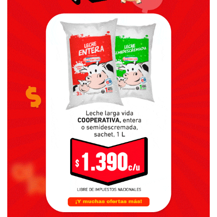
FUENTE: LA VOZ DEL PUEBLO.