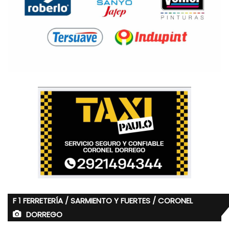
F 1 FERRETERÍA / SARMIENTO Y FUERTES / CORONEL
DORREGO