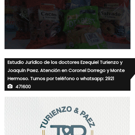
Estudio Jurídico de los doctores Ezequiel Turienzo y
Joaquín Paez. Atención en Coronel Dorrego y Monte
Hermoso. Turnos por teléfono o whatsapp: 2921
471600