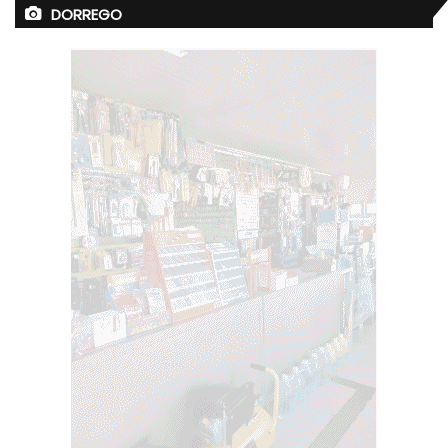
DORREGO