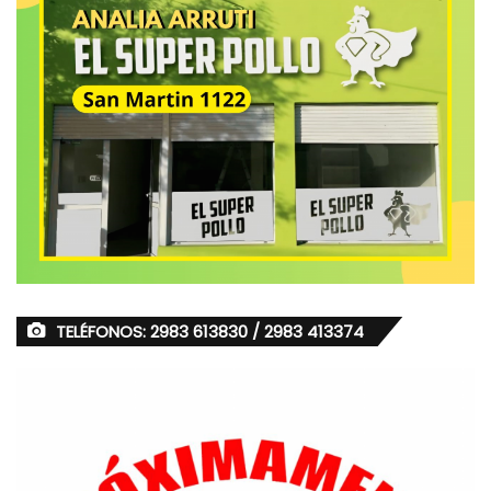
TELÉFONOS: 2983 613830 / 2983 413374