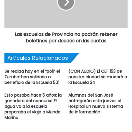
Las escuelas de Provincia no podrán retener
boletines por deudas en las cuotas
Artículos Relacionados
Se realiza hoy en el “poli” el
(CON AUDIO) El CEF 153 de
Zumbathon solidario a
nuestra ciudad se mudará a
beneficio de la Escuela 501
la Escuela 34
Esto pasaba hace 5 años: la
Alumnos del San José
ganadora del concurso El
entregarán este jueves al
agua va a la escuela
Hospital un nuevo sistema
preparaba el viaje a Mundo
de información
Marino