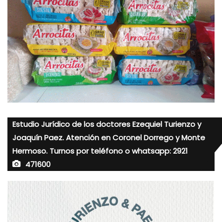
Estudio Jurídico de los doctores Ezequiel Turienzo y
Joaquín Paez. Atención en Coronel Dorrego y Monte
Hermoso. Turnos por teléfono o whatsapp: 2921
471600