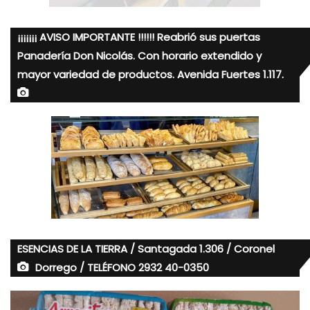
¡¡¡¡¡¡¡ AVISO IMPORTANTE !!!!!! Reabrió sus puertas
Panadería Don Nicolás. Con horario extendido y
mayor variedad de productos. Avenida Fuertes 1.117.
ESENCIAS DE LA TIERRA / Santagada 1.306 / Coronel
Dorrego / TELÉFONO 2932 40-0350