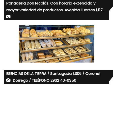
Panadería Don Nicolás. Con horario extendido y
mayor variedad de productos. Avenida Fuertes 1.117.
ESENCIAS DE LA TIERRA / Santagada 1.306 / Coronel
Dorrego / TELÉFONO 2932 40-0350