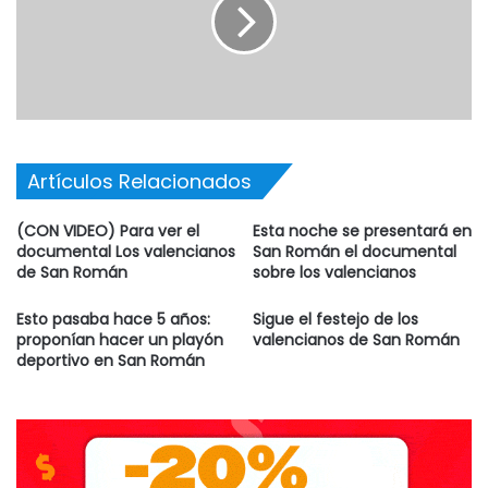
Artículos Relacionados
(CON VIDEO) Para ver el
Esta noche se presentará en
documental Los valencianos
San Román el documental
de San Román
sobre los valencianos
Esto pasaba hace 5 años:
Sigue el festejo de los
proponían hacer un playón
valencianos de San Román
deportivo en San Román