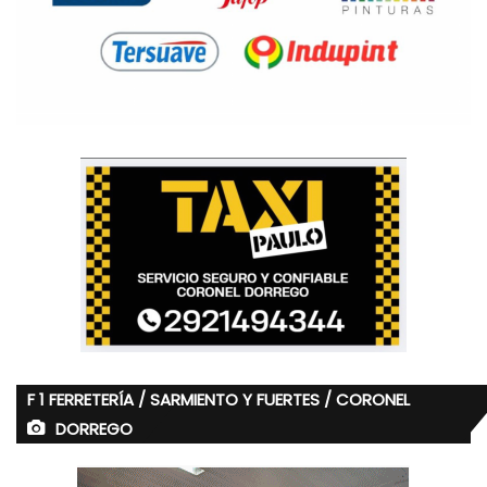
F 1 FERRETERÍA / SARMIENTO Y FUERTES / CORONEL
DORREGO