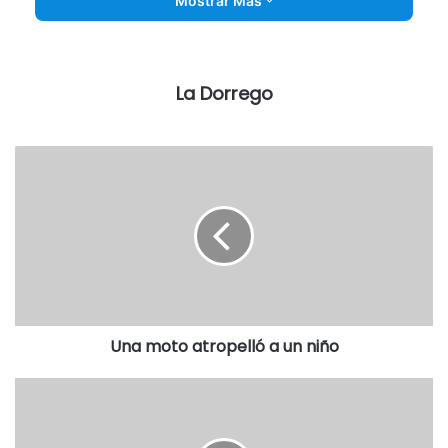
Mostrar Más
La Dorrego
Una moto atropelló a un niño