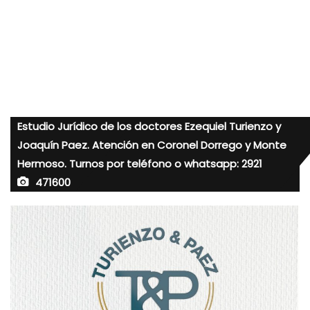
Estudio Jurídico de los doctores Ezequiel Turienzo y
Joaquín Paez. Atención en Coronel Dorrego y Monte
Hermoso. Turnos por teléfono o whatsapp: 2921
471600