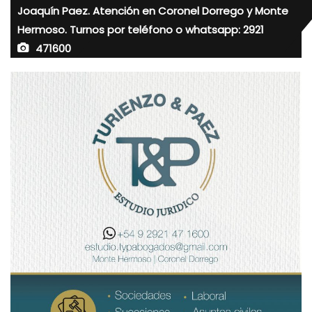
Joaquín Paez. Atención en Coronel Dorrego y Monte
Hermoso. Turnos por teléfono o whatsapp: 2921
471600