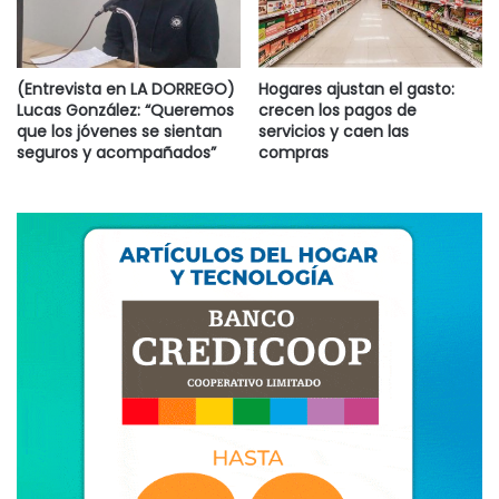
(Entrevista en LA DORREGO)
Hogares ajustan el gasto:
Lucas González: “Queremos
crecen los pagos de
que los jóvenes se sientan
servicios y caen las
seguros y acompañados”
compras