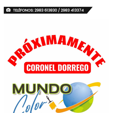
TELÉFONOS: 2983 613830 / 2983 413374