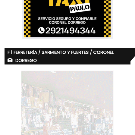
F 1 FERRETERÍA / SARMIENTO Y FUERTES / CORONEL
DORREGO