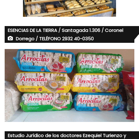
ESENCIAS DE LA TIERRA / Santagada 1.306 / Coronel
Dorrego / TELÉFONO 2932 40-0350
Estudio Jurídico de los doctores Ezequiel Turienzo y