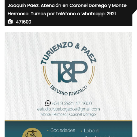
Joaquín Paez. Atención en Coronel Dorrego y Monte
Hermoso. Turnos por teléfono o whatsapp: 2921
471600