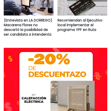
(Entrevista en LA DORREGO)
Recomiendan al Ejecutivo
Macarena Flores no
local implementar el
descartó la posibilidad de
programa YPF en Ruta
ser candidata a intendenta