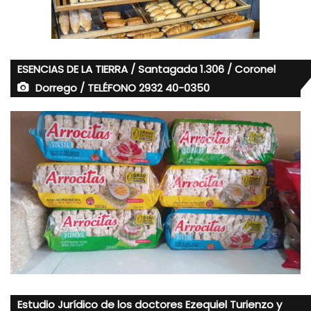
ESENCIAS DE LA TIERRA / Santagada 1.306 / Coronel
Dorrego / TELÉFONO 2932 40-0350
Estudio Jurídico de los doctores Ezequiel Turienzo y