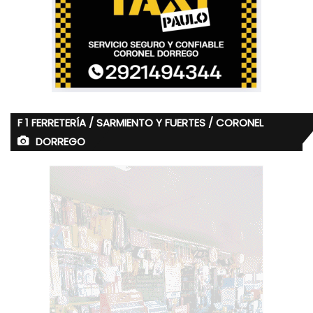
F 1 FERRETERÍA / SARMIENTO Y FUERTES / CORONEL
DORREGO