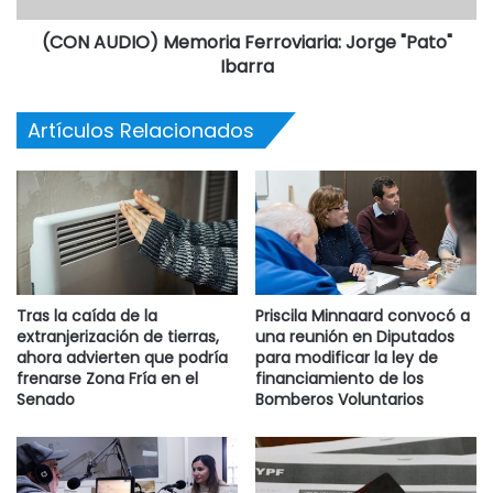
(CON AUDIO) Memoria Ferroviaria: Jorge "Pato"
Ibarra
Artículos Relacionados
Tras la caída de la
Priscila Minnaard convocó a
extranjerización de tierras,
una reunión en Diputados
ahora advierten que podría
para modificar la ley de
frenarse Zona Fría en el
financiamiento de los
Senado
Bomberos Voluntarios