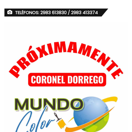
TELÉFONOS: 2983 613830 / 2983 413374