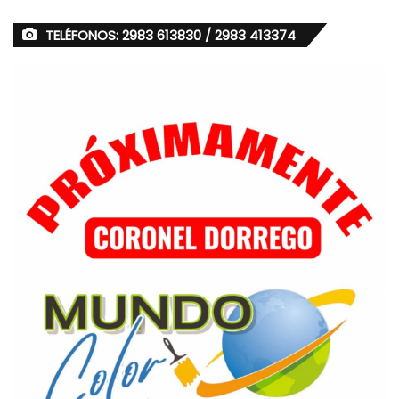
TELÉFONOS: 2983 613830 / 2983 413374