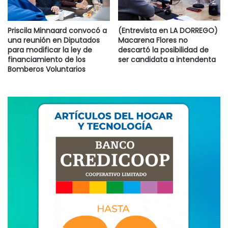
Priscila Minnaard convocó a
(Entrevista en LA DORREGO)
una reunión en Diputados
Macarena Flores no
para modificar la ley de
descartó la posibilidad de
financiamiento de los
ser candidata a intendenta
Bomberos Voluntarios