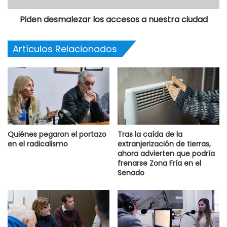
Piden desmalezar los accesos a nuestra ciudad
FUENTE: LA NUEVA
Artículos Relacionados
Quiénes pegaron el portazo
Tras la caída de la
en el radicalismo
extranjerización de tierras,
ahora advierten que podría
frenarse Zona Fría en el
Senado