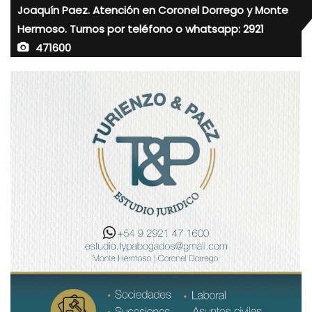
Joaquín Paez. Atención en Coronel Dorrego y Monte
Hermoso. Turnos por teléfono o whatsapp: 2921
471600