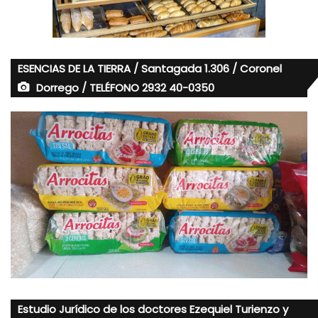
ESENCIAS DE LA TIERRA / Santagada 1.306 / Coronel
Dorrego / TELÉFONO 2932 40-0350
Estudio Jurídico de los doctores Ezequiel Turienzo y