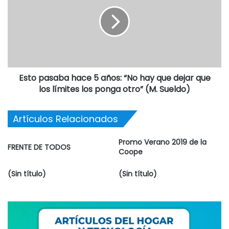
Esto pasaba hace 5 años: “No hay que dejar que
los límites los ponga otro” (M. Sueldo)
Artículos Relacionados
Promo Verano 2019 de la
FRENTE DE TODOS
Coope
(Sin título)
(Sin título)