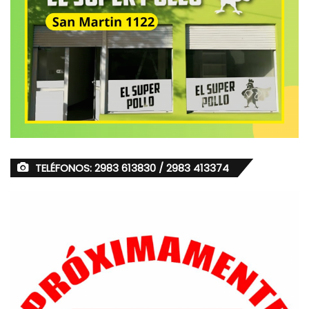
TELÉFONOS: 2983 613830 / 2983 413374