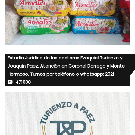
Estudio Jurídico de los doctores Ezequiel Turienzo y
Joaquín Paez. Atención en Coronel Dorrego y Monte
Hermoso. Turnos por teléfono o whatsapp: 2921
471600