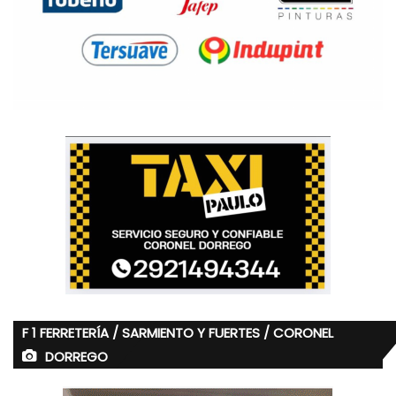
F 1 FERRETERÍA / SARMIENTO Y FUERTES / CORONEL
DORREGO