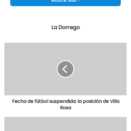
Mostrar Más
La Dorrego
Fecha de fútbol suspendida: la posición de Villa
Rosa