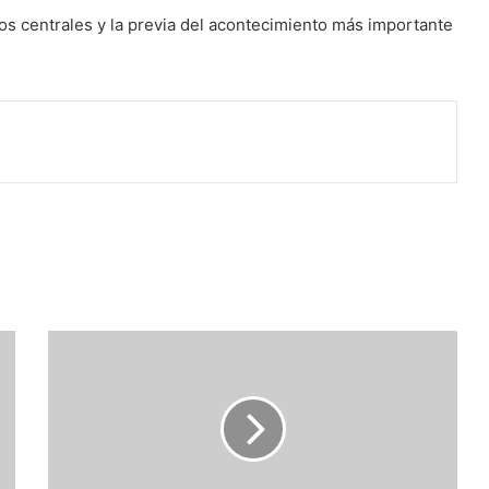
os centrales y la previa del acontecimiento más importante