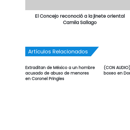
El Concejo reconoció a la jinete oriental
Camila Sallago
Artículos Relacionados
Extraditan de México a un hombre
(CON AUDIO) 
acusado de abuso de menores
boxeo en Do
en Coronel Pringles