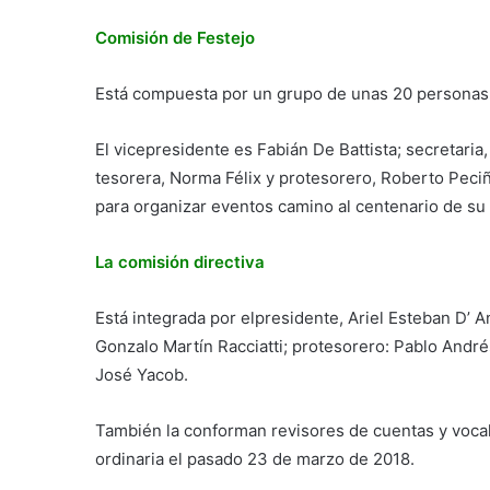
Comisión de Festejo
Está compuesta por un grupo de unas 20 personas.
El vicepresidente es Fabián De Battista; secretaria,
tesorera, Norma Félix y protesorero, Roberto Peci
para organizar eventos camino al centenario de su
La comisión directiva
Está integrada por elpresidente, Ariel Esteban D’ A
Gonzalo Martín Racciatti; protesorero: Pablo André
José Yacob.
También la conforman revisores de cuentas y vocale
ordinaria el pasado 23 de marzo de 2018.