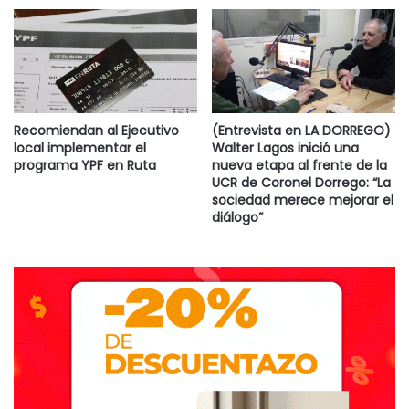
Recomiendan al Ejecutivo
(Entrevista en LA DORREGO)
local implementar el
Walter Lagos inició una
programa YPF en Ruta
nueva etapa al frente de la
UCR de Coronel Dorrego: “La
sociedad merece mejorar el
diálogo”