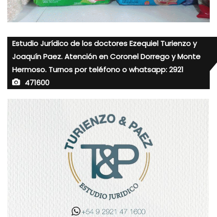
Estudio Jurídico de los doctores Ezequiel Turienzo y
Joaquín Paez. Atención en Coronel Dorrego y Monte
Hermoso. Turnos por teléfono o whatsapp: 2921
471600