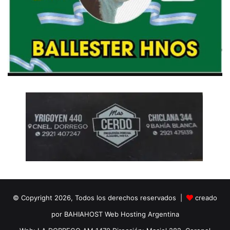
© Copyright 2026, Todos los derechos reservados |
creado
por BAHIAHOST Web Hosting Argentina