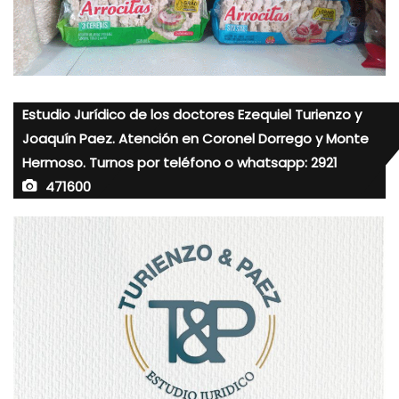
Estudio Jurídico de los doctores Ezequiel Turienzo y
Joaquín Paez. Atención en Coronel Dorrego y Monte
Hermoso. Turnos por teléfono o whatsapp: 2921
471600