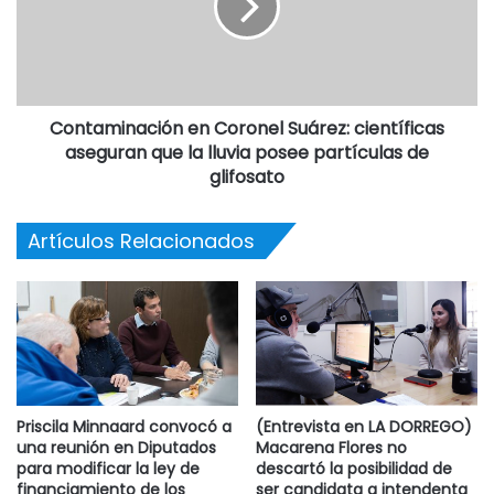
Contaminación en Coronel Suárez: científicas
aseguran que la lluvia posee partículas de
glifosato
Artículos Relacionados
Priscila Minnaard convocó a
(Entrevista en LA DORREGO)
una reunión en Diputados
Macarena Flores no
para modificar la ley de
descartó la posibilidad de
financiamiento de los
ser candidata a intendenta