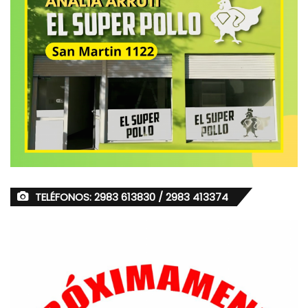
TELÉFONOS: 2983 613830 / 2983 413374