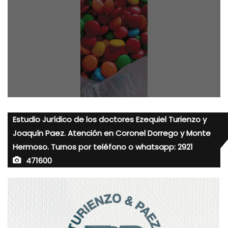
Estudio Jurídico de los doctores Ezequiel Turienzo y
Joaquín Paez. Atención en Coronel Dorrego y Monte
Hermoso. Turnos por teléfono o whatsapp: 2921
471600