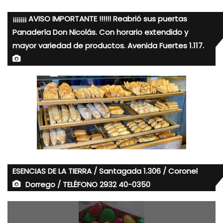
¡¡¡¡¡¡¡ AVISO IMPORTANTE !!!!!! Reabrió sus puertas
Panadería Don Nicolás. Con horario extendido y
mayor variedad de productos. Avenida Fuertes 1.117.
ESENCIAS DE LA TIERRA / Santagada 1.306 / Coronel
Dorrego / TELÉFONO 2932 40-0350