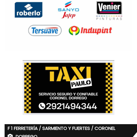
F 1 FERRETERÍA / SARMIENTO Y FUERTES / CORONEL
DORREGO