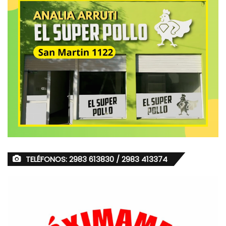
TELÉFONOS: 2983 613830 / 2983 413374