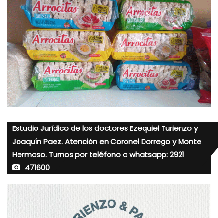
Estudio Jurídico de los doctores Ezequiel Turienzo y
Joaquín Paez. Atención en Coronel Dorrego y Monte
Hermoso. Turnos por teléfono o whatsapp: 2921
471600