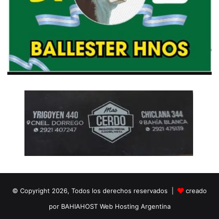
© Copyright 2026, Todos los derechos reservados |
creado
por BAHIAHOST Web Hosting Argentina