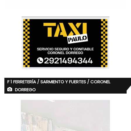
F 1 FERRETERÍA / SARMIENTO Y FUERTES / CORONEL
DORREGO