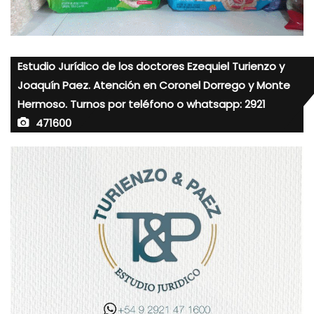
Estudio Jurídico de los doctores Ezequiel Turienzo y
Joaquín Paez. Atención en Coronel Dorrego y Monte
Hermoso. Turnos por teléfono o whatsapp: 2921
471600