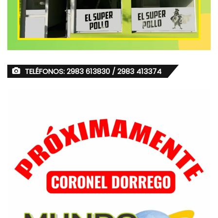
TELÉFONOS: 2983 613830 / 2983 413374