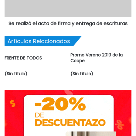
Se realizó el acto de firma y entrega de escrituras
Artículos Relacionados
Promo Verano 2019 de la
FRENTE DE TODOS
Coope
(Sin título)
(Sin título)