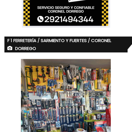
F 1 FERRETERÍA / SARMIENTO Y FUERTES / CORONEL
DORREGO