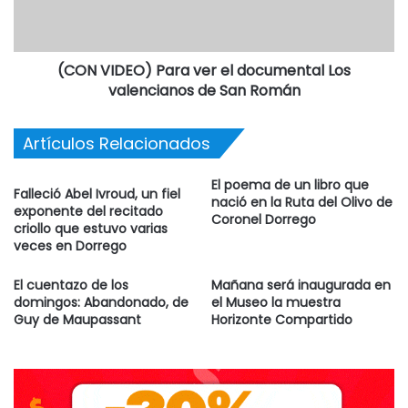
(CON VIDEO) Para ver el documental Los
valencianos de San Román
Artículos Relacionados
El poema de un libro que
Falleció Abel Ivroud, un fiel
nació en la Ruta del Olivo de
exponente del recitado
Coronel Dorrego
criollo que estuvo varias
veces en Dorrego
El cuentazo de los
Mañana será inaugurada en
domingos: Abandonado, de
el Museo la muestra
Guy de Maupassant
Horizonte Compartido