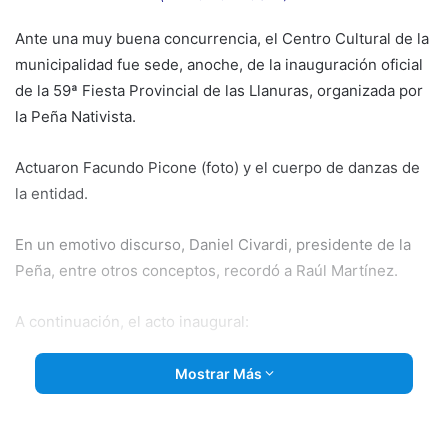
Ante una muy buena concurrencia, el Centro Cultural de la
municipalidad fue sede, anoche, de la inauguración oficial
de la 59ª Fiesta Provincial de las Llanuras, organizada por
la Peña Nativista.
Actuaron Facundo Picone (foto) y el cuerpo de danzas de
la entidad.
En un emotivo
discurso, Daniel Civardi, presidente de la
Peña, entre otros conceptos, recordó a Raúl Martínez.
A continuación, el acto inaugural:
Mostrar Más