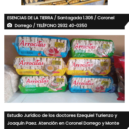
ESENCIAS DE LA TIERRA / Santagada 1.306 / Coronel
Dorrego / TELÉFONO 2932 40-0350
Estudio Jurídico de los doctores Ezequiel Turienzo y
Joaquín Paez. Atención en Coronel Dorrego y Monte