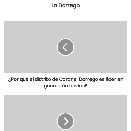
La Dorrego
¿Por qué el distrito de Coronel Dorrego es líder en
ganadería bovina?