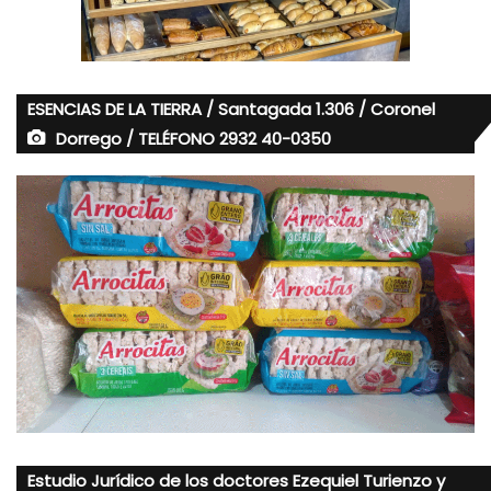
ESENCIAS DE LA TIERRA / Santagada 1.306 / Coronel
Dorrego / TELÉFONO 2932 40-0350
Estudio Jurídico de los doctores Ezequiel Turienzo y