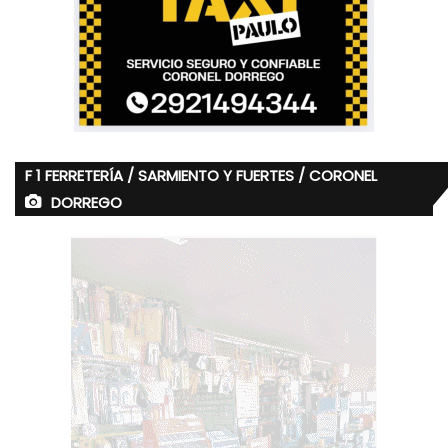
F 1 FERRETERÍA / SARMIENTO Y FUERTES / CORONEL
DORREGO