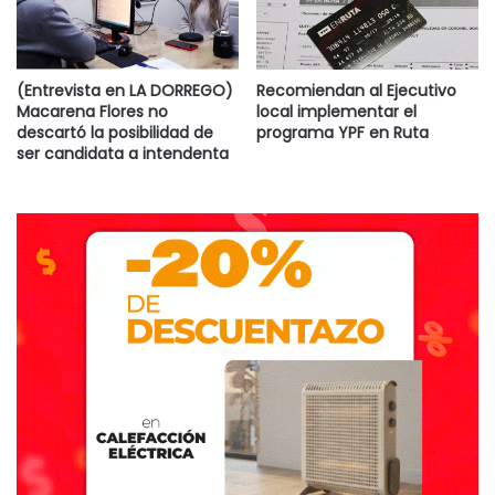
(Entrevista en LA DORREGO)
Recomiendan al Ejecutivo
Macarena Flores no
local implementar el
descartó la posibilidad de
programa YPF en Ruta
ser candidata a intendenta