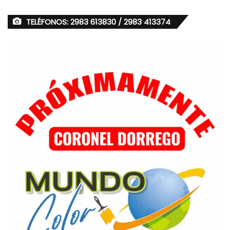
TELÉFONOS: 2983 613830 / 2983 413374