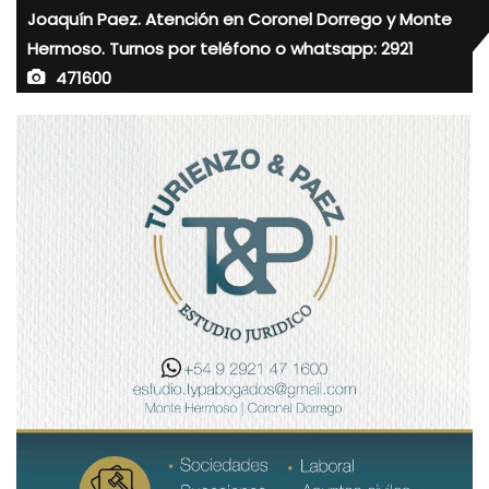
Joaquín Paez. Atención en Coronel Dorrego y Monte
Hermoso. Turnos por teléfono o whatsapp: 2921
471600