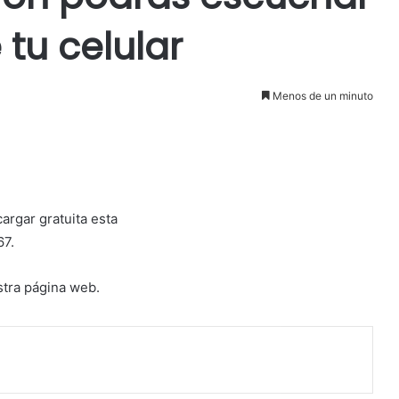
tu celular
Menos de un minuto
argar gratuita esta
67.
tra página web.