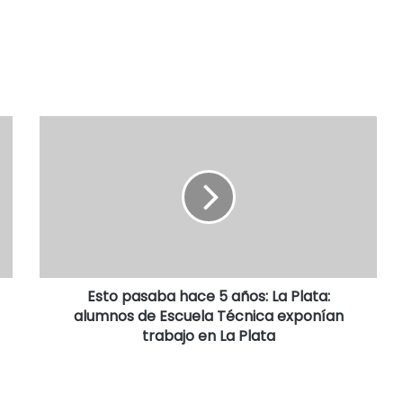
Esto pasaba hace 5 años: La Plata:
alumnos de Escuela Técnica exponían
trabajo en La Plata