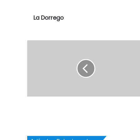
La Dorrego