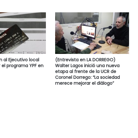
al Ejecutivo local
(Entrevista en LA DORREGO)
 el programa YPF en
Walter Lagos inició una nueva
etapa al frente de la UCR de
Coronel Dorrego: “La sociedad
merece mejorar el diálogo”