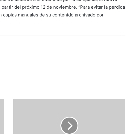
 partir del próximo 12 de noviembre. “Para evitar la pérdida
 copias manuales de su contenido archivado por