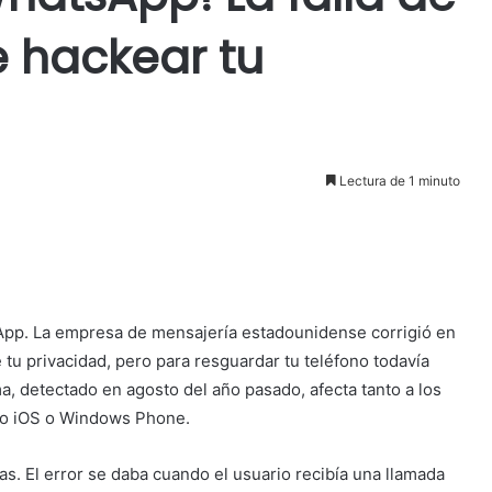
 hackear tu
Lectura de 1 minuto
tsApp. La empresa de mensajería estadounidense corrigió en
 tu privacidad, pero para resguardar tu teléfono todavía
ma, detectado en agosto del año pasado, afecta tanto a los
ivo iOS o Windows Phone.
as. El error se daba cuando el
usuario recibía una llamada