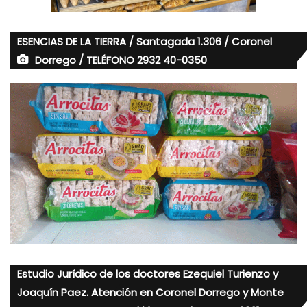
ESENCIAS DE LA TIERRA / Santagada 1.306 / Coronel
Dorrego / TELÉFONO 2932 40-0350
Estudio Jurídico de los doctores Ezequiel Turienzo y
Joaquín Paez. Atención en Coronel Dorrego y Monte