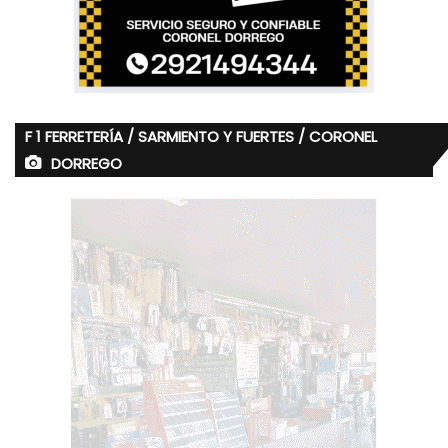
F 1 FERRETERÍA / SARMIENTO Y FUERTES / CORONEL
DORREGO