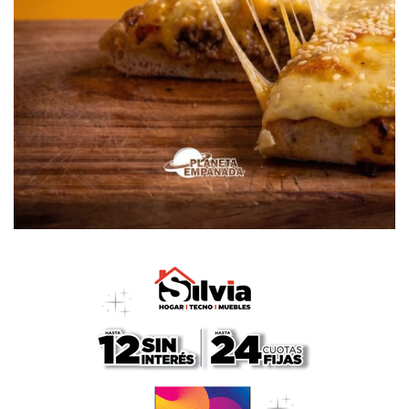
con el Fútbol y sus apodo.