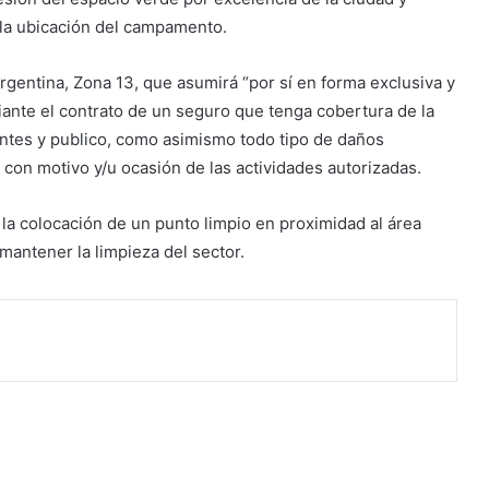
 la ubicación del campamento.
rgentina, Zona 13, que asumirá “por sí en forma exclusiva y
iante el contrato de un seguro que tenga cobertura de la
antes y publico, como asimismo todo tipo de daños
con motivo y/u ocasión de las actividades autorizadas.
la colocación de un punto limpio en proximidad al área
mantener la limpieza del sector.