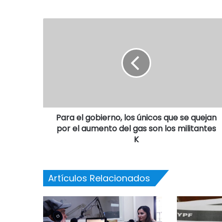
Para el gobierno, los únicos que se quejan
por el aumento del gas son los militantes
K
Artículos Relacionados