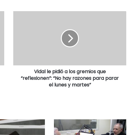
Vidal le pidió a los gremios que
“reflexionen”: “No hay razones para parar
el lunes y martes”