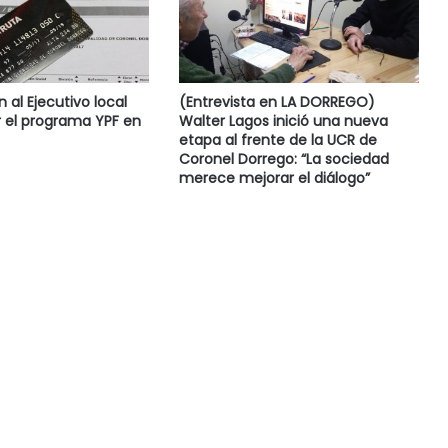
al Ejecutivo local
(Entrevista en LA DORREGO)
 el programa YPF en
Walter Lagos inició una nueva
etapa al frente de la UCR de
Coronel Dorrego: “La sociedad
merece mejorar el diálogo”