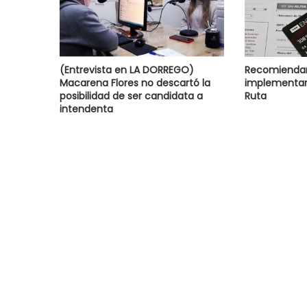
(Entrevista en LA DORREGO)
Recomiendan 
Macarena Flores no descartó la
implementar
posibilidad de ser candidata a
Ruta
intendenta