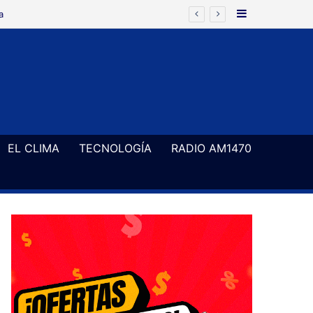
Barra Latera
EL CLIMA
TECNOLOGÍA
RADIO AM1470