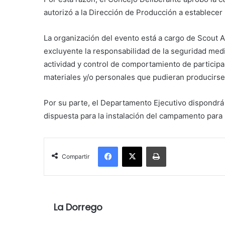
autorizó a la Dirección de Producción a establecer
La organización del evento está a cargo de Scout A
excluyente la responsabilidad de la seguridad med
actividad y control de comportamiento de particip
materiales y/o personales que pudieran producirse 
Por su parte, el Departamento Ejecutivo dispondrá 
dispuesta para la instalación del campamento para 
Facebook
X
Imprimir
Compartir
La Dorrego