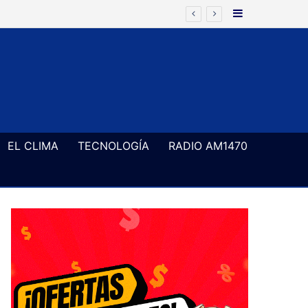
Barra Latera
EL CLIMA
TECNOLOGÍA
RADIO AM1470