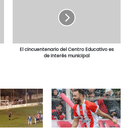
El cincuentenario del Centro Educativo es
de interés municipal