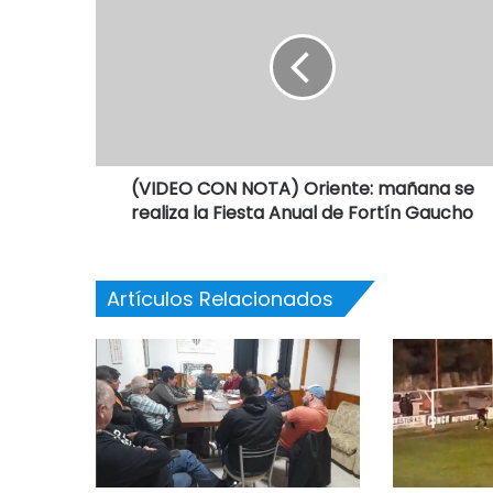
(VIDEO CON NOTA) Oriente: mañana se
realiza la Fiesta Anual de Fortín Gaucho
Artículos Relacionados