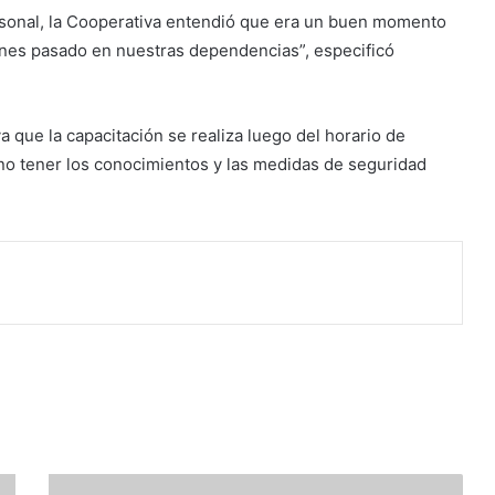
onal, la Cooperativa entendió que era un buen momento
unes pasado en nuestras dependencias”, especificó
 que la capacitación se realiza luego del horario de
eno tener los conocimientos y las medidas de seguridad