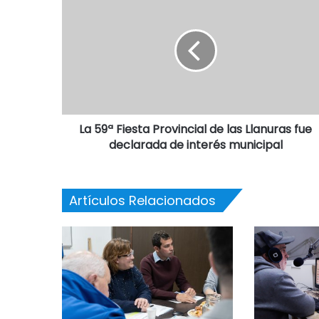
La 59ª Fiesta Provincial de las Llanuras fue
declarada de interés municipal
Artículos Relacionados