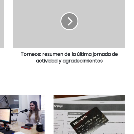
Torneos: resumen de la última jornada de
actividad y agradecimientos