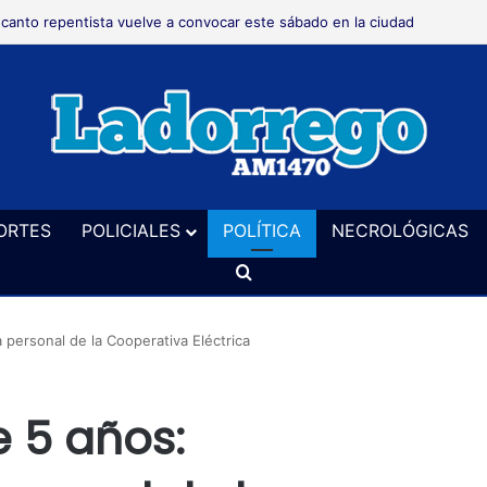
 canto repentista vuelve a convocar este sábado en la ciudad
ORTES
POLICIALES
POLÍTICA
NECROLÓGICAS
Buscar
 personal de la Cooperativa Eléctrica
 5 años: