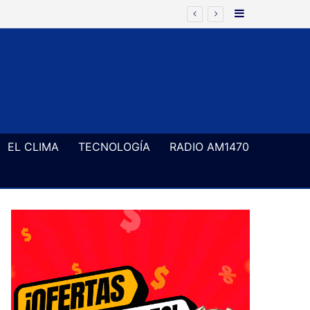
Barra Latera
EL CLIMA
TECNOLOGÍA
RADIO AM1470