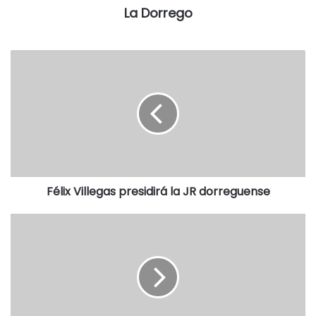
La Dorrego
Félix Villegas presidirá la JR dorreguense