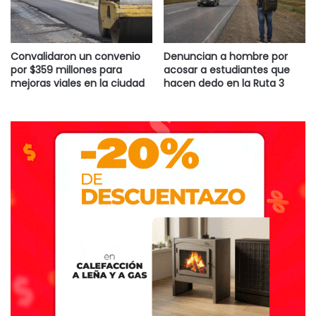
Convalidaron un convenio
Denuncian a hombre por
por $359 millones para
acosar a estudiantes que
mejoras viales en la ciudad
hacen dedo en la Ruta 3