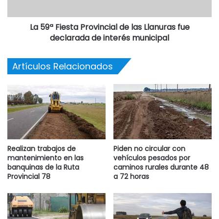
La 59ª Fiesta Provincial de las Llanuras fue
declarada de interés municipal
Artículos Relacionados
Realizan trabajos de
Piden no circular con
mantenimiento en las
vehículos pesados por
banquinas de la Ruta
caminos rurales durante 48
Provincial 78
a 72 horas