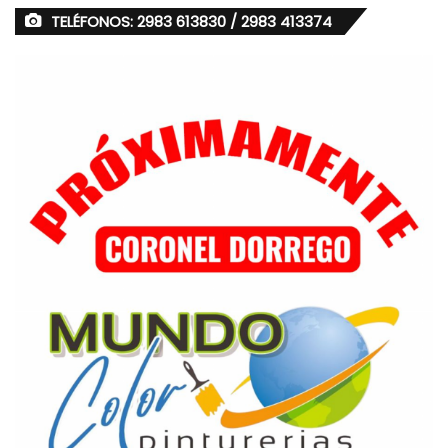
TELÉFONOS: 2983 613830 / 2983 413374